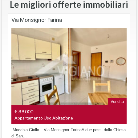
Le migliori offerte immobiliari
Via Monsignor Farina
Vendita
€ 89.000
Appartamento Uso Abitazione
Macchia Gialla – Via Monsignor FarinaA due passi dalla Chiesa
di San…