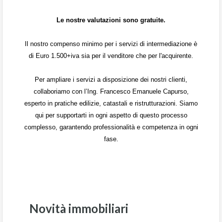
Le nostre valutazioni sono gratuite.
Il nostro compenso minimo per i servizi di intermediazione è
di Euro 1.500+iva sia per il venditore che per l'acquirente.
Per ampliare i servizi a disposizione dei nostri clienti,
collaboriamo con l’Ing. Francesco Emanuele Capurso,
esperto in pratiche edilizie, catastali e ristrutturazioni. Siamo
qui per supportarti in ogni aspetto di questo processo
complesso, garantendo professionalità e competenza in ogni
fase.
Novità immobiliari