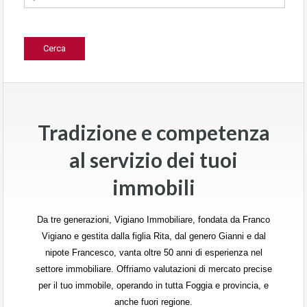
Tradizione e competenza
al servizio dei tuoi
immobili
Da tre generazioni, Vigiano Immobiliare, fondata da Franco
Vigiano e gestita dalla figlia Rita, dal genero Gianni e dal
nipote Francesco, vanta oltre 50 anni di esperienza nel
settore immobiliare. Offriamo valutazioni di mercato precise
per il tuo immobile, operando in tutta Foggia e provincia, e
anche fuori regione.