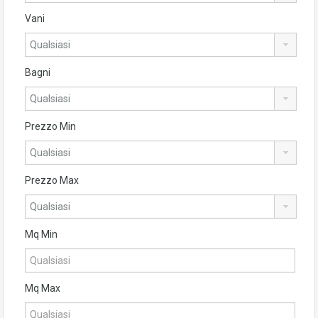
Vani
Bagni
Prezzo Min
Prezzo Max
Mq Min
Mq Max