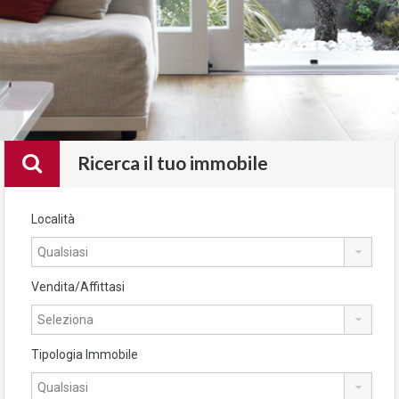
Ricerca il tuo immobile
Località
Vendita/Affittasi
Tipologia Immobile