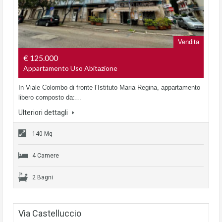
Vendita
€ 125.000
Appartamento Uso Abitazione
In Viale Colombo di fronte l’Istituto Maria Regina, appartamento
libero composto da:…
Ulteriori dettagli
140 Mq
4 Camere
2 Bagni
Via Castelluccio